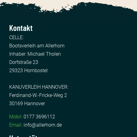
Kontakt
CELLE:
Bootsverleih am Allerhorn
Inhaber: Michael Tholen
Dorfstraße 23
29323 Hornbostel
KANUVERLEIH HANNOVER:
Ferdinand-W.-Fricke-Weg 2
30169 Hannover
Mobil:
0177 3696112
Email:
info@allerhorn.de