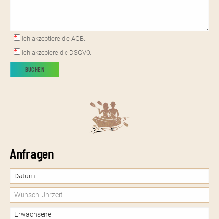
Ich akzeptiere die AGB..
Ich akzepiere die DSGVO.
Anfragen
Datum:
Date