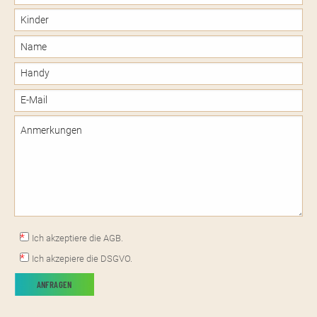
Ich akzeptiere die AGB.
Ich akzepiere die DSGVO.