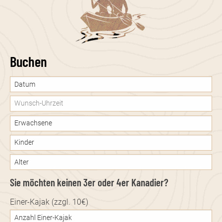
Buchen
Datum:
Date
Sie möchten keinen 3er oder 4er Kanadier?
Einer-Kajak (zzgl. 10€)