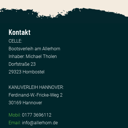
Kontakt
CELLE:
Bootsverleih am Allerhorn
Inhaber: Michael Tholen
Dorfstraße 23
29323 Hornbostel
KANUVERLEIH HANNOVER:
Ferdinand-W.-Fricke-Weg 2
30169 Hannover
Mobil:
0177 3696112
Email:
info@allerhorn.de