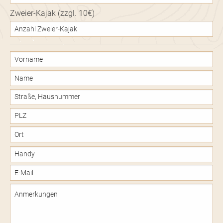
Zweier-Kajak (zzgl. 10€)