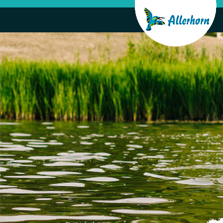
Direkt
zum
Inhalt