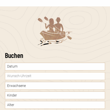
Buchen
Datum:
Date