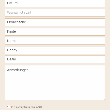
Datum:
Date
Ich akzeptiere die AGB.