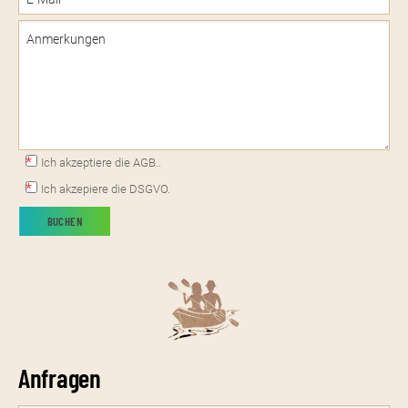
Ich akzeptiere die AGB..
Ich akzepiere die DSGVO.
Anfragen