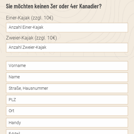
Sie möchten keinen 3er oder 4er Kanadier?
Einer-Kajak (zzgl. 10€)
Zweier-Kajak (zzgl. 10€)